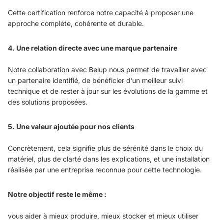
Cette certification renforce notre capacité à proposer une
approche complète, cohérente et durable.
4. Une relation directe avec une marque partenaire
Notre collaboration avec Belup nous permet de travailler avec
un partenaire identifié, de bénéficier d’un meilleur suivi
technique et de rester à jour sur les évolutions de la gamme et
des solutions proposées.
5. Une valeur ajoutée pour nos clients
Concrètement, cela signifie plus de sérénité dans le choix du
matériel, plus de clarté dans les explications, et une installation
réalisée par une entreprise reconnue pour cette technologie.
Notre objectif reste le même :
vous aider à mieux produire, mieux stocker et mieux utiliser