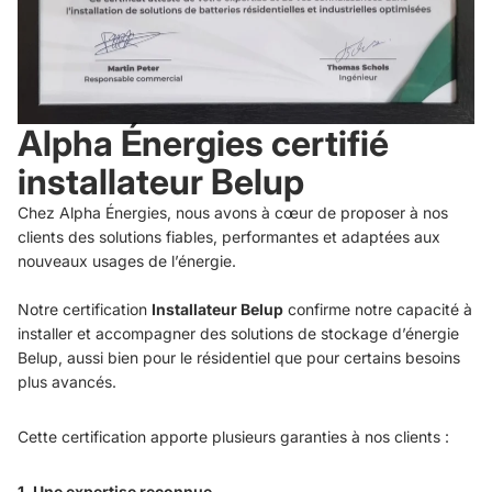
Alpha Énergies certifié
installateur Belup
Chez Alpha Énergies, nous avons à cœur de proposer à nos
clients des solutions fiables, performantes et adaptées aux
nouveaux usages de l’énergie.
Notre certification
Installateur Belup
confirme notre capacité à
installer et accompagner des solutions de stockage d’énergie
Belup, aussi bien pour le résidentiel que pour certains besoins
plus avancés.
Cette certification apporte plusieurs garanties à nos clients :
1. Une expertise reconnue