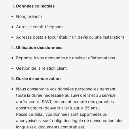
Données collectées
Nom, prénom
Adresse email, téléphone
Adresse postale (pour établir un devis ou une installation)
Utilisation des données
Réponse à vos demandes de devis et d’informations
Gestion de la relation client
Durée de conservation
Nous conservons vos données personnelles pendant
toute la durée nécessaire au suivi client et au service
après-vente (SAV), en tenant compte des garanties
constructeurs (pouvant aller jusqu’à 25 ans).
Passé ce délai, vos données sont supprimées ou
anonymisées, sauf obligation légale de conservation plus
longue (ex. documents comptables).