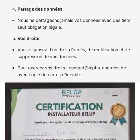
Partage des données
Nous ne partageons jamais vos données avec des tiers,
sauf obligation légale.
Vos droits
Vous disposez d’un droit d’accès, de rectification et de
suppression de vos données.
Pour exercer vos droits :
contact@alpha-energies.be
avec copie de cartes d'identité.