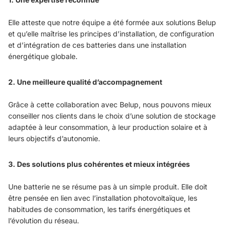
Elle atteste que notre équipe a été formée aux solutions Belup
et qu’elle maîtrise les principes d’installation, de configuration
et d’intégration de ces batteries dans une installation
énergétique globale.
2. Une meilleure qualité d’accompagnement
Grâce à cette collaboration avec Belup, nous pouvons mieux
conseiller nos clients dans le choix d’une solution de stockage
adaptée à leur consommation, à leur production solaire et à
leurs objectifs d’autonomie.
3. Des solutions plus cohérentes et mieux intégrées
Une batterie ne se résume pas à un simple produit. Elle doit
être pensée en lien avec l’installation photovoltaïque, les
habitudes de consommation, les tarifs énergétiques et
l’évolution du réseau.